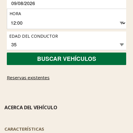
HORA
EDAD DEL CONDUCTOR
BUSCAR VEHÍCULOS
Reservas existentes
ACERCA DEL VEHÍCULO
CARACTERÍSTICAS