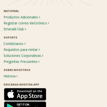
NATIONAL
Productos Adicionales
Registrar correo electrónico
Emerald Club
SOPORTE
Contáctanos
Requisitos para rentar
Soluciones Corporativas
Preguntas Frecuentes
SOBRE NOSOTROS
Historia
DESCARGA NUESTRA APP