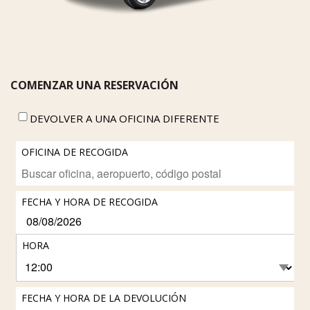
COMENZAR UNA RESERVACIÓN
DEVOLVER A UNA OFICINA DIFERENTE
OFICINA DE RECOGIDA
FECHA Y HORA DE RECOGIDA
HORA
FECHA Y HORA DE LA DEVOLUCIÓN