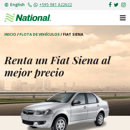
English
+595 981 622622
INICIO
/
FLOTA DE VEHÍCULOS
/
FIAT SIENA
Renta un Fiat Siena al
mejor precio