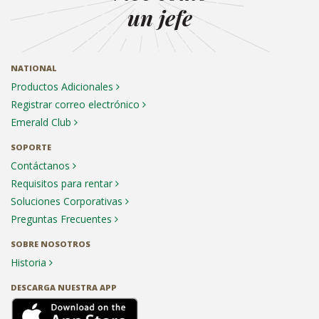
un jefe
NATIONAL
Productos Adicionales
Registrar correo electrónico
Emerald Club
SOPORTE
Contáctanos
Requisitos para rentar
Soluciones Corporativas
Preguntas Frecuentes
SOBRE NOSOTROS
Historia
DESCARGA NUESTRA APP