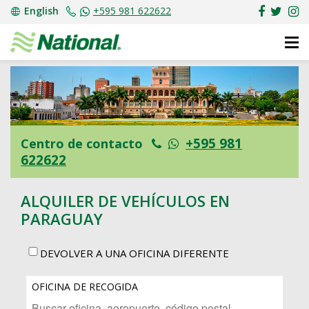
English
+595 981 622622
+595 981
Centro de contacto
622622
ALQUILER DE VEHÍCULOS EN
PARAGUAY
DEVOLVER A UNA OFICINA DIFERENTE
OFICINA DE RECOGIDA