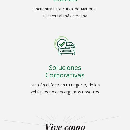
Encuentra tu sucursal de National
Car Rental más cercana
Soluciones
Corporativas
Mantén el foco en tu negocio, de los
vehículos nos encargamos nosotros
Vive como