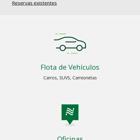
Reservas existentes
Flota de Vehículos
Carros, SUVS, Camionetas
Oficinas