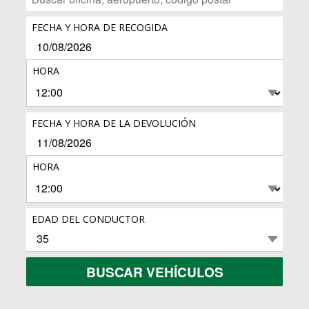
FECHA Y HORA DE RECOGIDA
HORA
FECHA Y HORA DE LA DEVOLUCIÓN
HORA
EDAD DEL CONDUCTOR
BUSCAR VEHÍCULOS